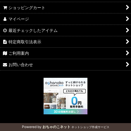
ショッピングカート
マイページ
最近チェックしたアイテム
特定商取引法表示
ご利用案内
お問い合わせ
Powered by
おちゃのこネット
ネットショップ作成サービス