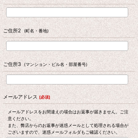
ご住所2
(町名・番地)
ご住所3
(マンション・ビル名・部屋番号)
メールアドレス
[
必須
]
メールアドレスをお間違えの場合はお返事が届きません。ご注
意ください。
また、弊店からのお返事が迷惑メールとして処理される場合が
ございますので、迷惑メールフォルダもご確認ください。