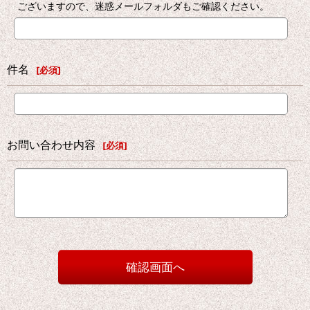
ございますので、迷惑メールフォルダもご確認ください。
件名
[
必須
]
お問い合わせ内容
[
必須
]
確認画面へ