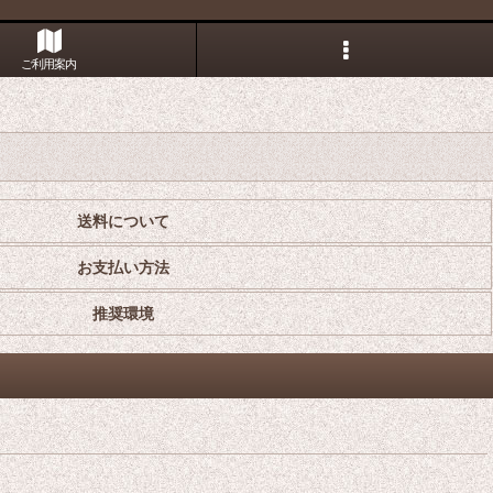
ご利用案内
送料について
お支払い方法
推奨環境