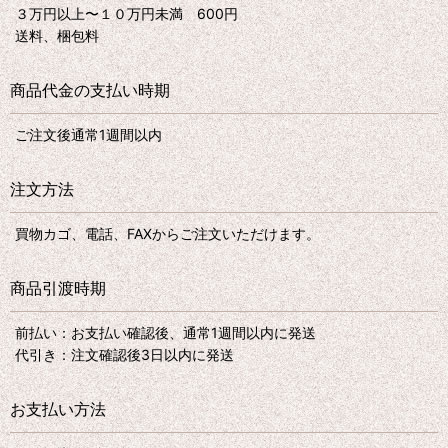
３万円以上〜１０万円未満 600円
送料、梱包料
商品代金の支払い時期
ご注文後通常1週間以内
注文方法
買物カゴ、電話、FAXからご注文いただけます。
商品引渡時期
前払い：お支払い確認後、通常1週間以内に発送
代引き：注文確認後3日以内に発送
お支払い方法