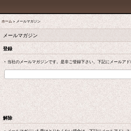
ホーム
>
メールマガジン
メールマガジン
登録
当社のメールマガジンです。是非ご登録下さい。下記にメールアド
解除
メールマガジンを受けとりたくない場合は、下記にメールアドレス