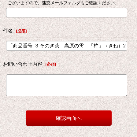
ございますので、迷惑メールフォルダもご確認ください。
件名
[
必須
]
お問い合わせ内容
[
必須
]
確認画面へ