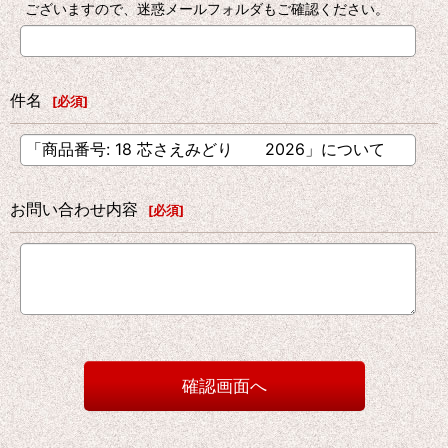
ございますので、迷惑メールフォルダもご確認ください。
件名
[
必須
]
お問い合わせ内容
[
必須
]
確認画面へ